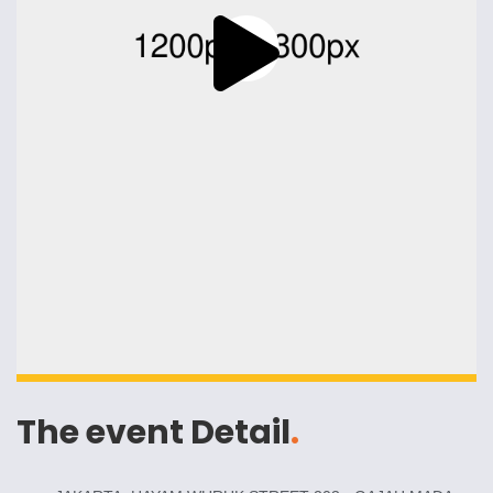
The event Detail
.