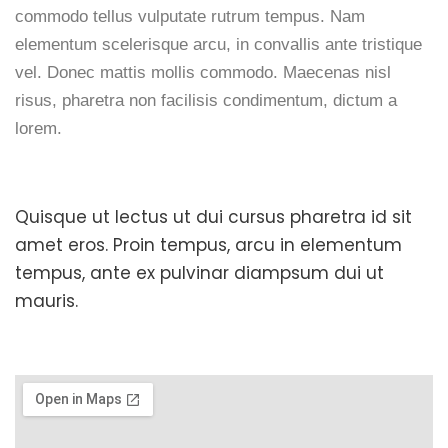
commodo tellus vulputate rutrum tempus. Nam
elementum scelerisque arcu, in convallis ante tristique
vel. Donec mattis mollis commodo. Maecenas nisl
risus, pharetra non facilisis condimentum, dictum a
lorem.
Quisque ut lectus ut dui cursus pharetra id sit
amet eros. Proin tempus, arcu in elementum
tempus, ante ex pulvinar diampsum dui ut
mauris.